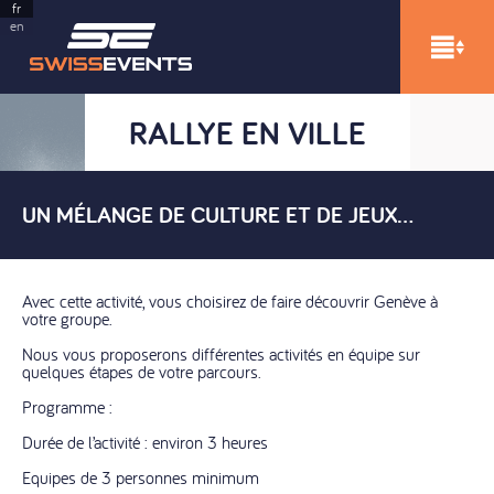
fr
en
RALLYE EN VILLE
RALLYE EN VILLE
UN MÉLANGE DE CULTURE ET DE JEUX…
Avec cette activité, vous choisirez de faire découvrir Genève à
votre groupe.
Nous vous proposerons différentes activités en équipe sur
quelques étapes de votre parcours.
Programme :
Durée de l’activité : environ 3 heures
Equipes de 3 personnes minimum