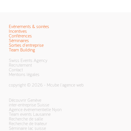
Evènements & soirées
Incentives
Conférences
Séminaires
Sorties d'entreprise
Team Building
Swiss Events Agency
Recrutement
Contact
Mentions légales
copyright © 2026 -
Mcube l'agence web
Découvrir Genève
inter-entreprise Suisse
Agence événementielle Nyon
Team events Lausanne
Recherche de salle
Recherche de traiteur
Séminaire lac suisse