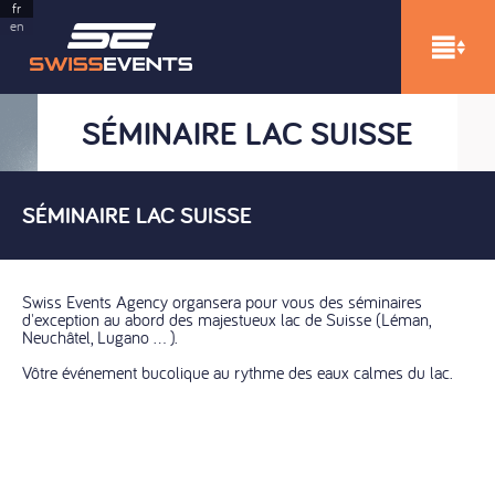
fr
en
SÉMINAIRE LAC SUISSE
SÉMINAIRE LAC SUISSE
Swiss Events Agency organsera pour vous des séminaires
d'exception au abord des majestueux lac de Suisse (Léman,
Neuchâtel, Lugano ... ).
Vôtre événement bucolique au rythme des eaux calmes du lac.