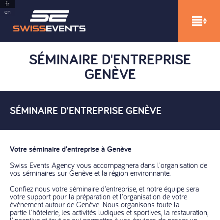
fr
en
SÉMINAIRE D'ENTREPRISE
GENÈVE
SÉMINAIRE D'ENTREPRISE GENÈVE
Votre séminaire d'entreprise à Genève
Swiss Events Agency vous accompagnera dans l'organisation de
vos séminaires sur Genève et la région environnante.
Confiez nous votre séminaire d'entreprise, et notre équipe sera
votre support pour la préparation et l'organisation de votre
évènement autour de Genève. Nous organisons toute la
partie l'hôtelerie, les activités ludiques et sportives, la restauration,