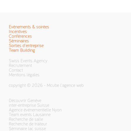
Evènements & soirées
Incentives
Conférences
Séminaires
Sorties d'entreprise
Team Building
Swiss Events Agency
Recrutement
Contact
Mentions légales
copyright © 2026 -
Mcube l'agence web
Découvrir Genève
inter-entreprise Suisse
Agence événementielle Nyon
Team events Lausanne
Recherche de salle
Recherche de traiteur
Séminaire lac suisse