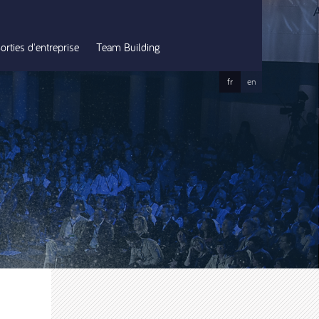
orties d'entreprise
Team Building
fr
en