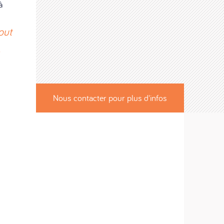
à
out
Nous contacter pour plus d'infos